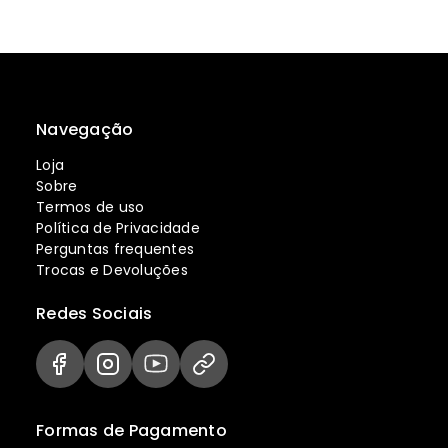
Navegação
Loja
Sobre
Termos de uso
Política de Privacidade
Perguntas frequentes
Trocas e Devoluções
Redes Sociais
Formas de Pagamento