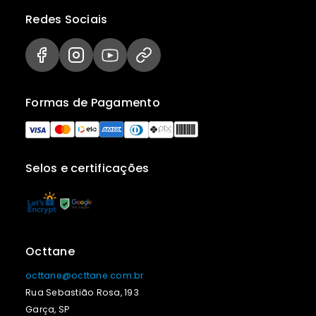
Redes Sociais
Formas de Pagamento
Selos e certificações
Octtane
octtane@octtane.com.br
Rua Sebastião Rosa, 193
Garça, SP